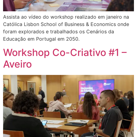
Assista ao vídeo do workshop realizado em janeiro na
Católica Lisbon School of Business & Economics onde
foram explorados e trabalhados os Cenários da
Educação em Portugal em 2050.
Workshop Co-Criativo #1 –
Aveiro