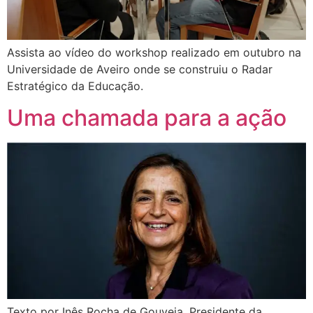
Assista ao vídeo do workshop realizado em outubro na
Universidade de Aveiro onde se construiu o Radar
Estratégico da Educação.
Uma chamada para a ação
Texto por Inês Rocha de Gouveia, Presidente da