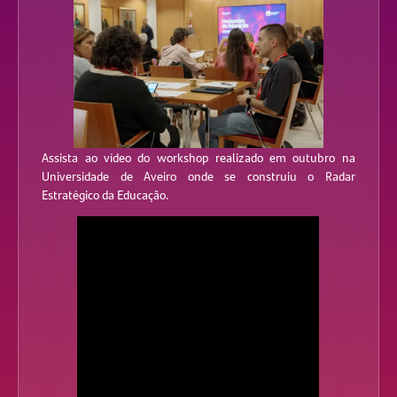
Assista ao vídeo do workshop realizado em outubro na
Universidade de Aveiro onde se construiu o Radar
Estratégico da Educação.