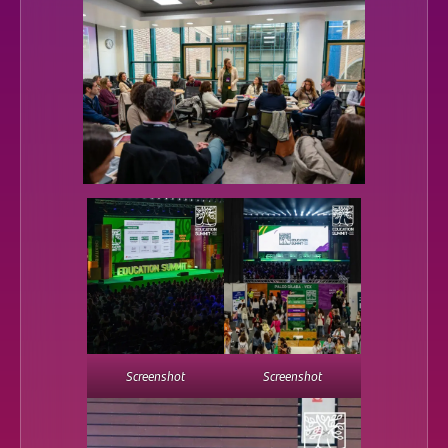
Screenshot
Screenshot