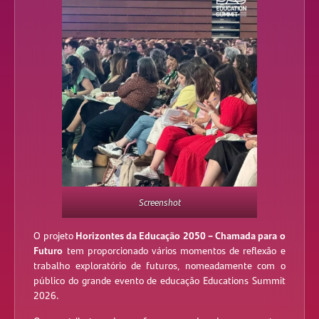
Screenshot
Horizontes da Educação 2050 – Chamada para o
O projeto
Futuro
tem proporcionado vários momentos de reflexão e
trabalho exploratório de futuros, nomeadamente com o
público do grande evento de educação Educations Summit
2026.