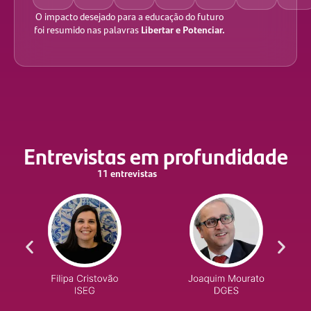
O impacto desejado para a educação do futuro
Libertar e Potenciar.
foi resumido nas palavras
Entrevistas em profundidade
11 entrevistas