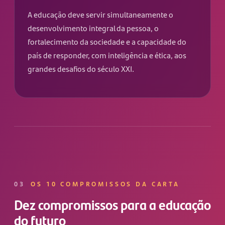
A educação deve servir simultaneamente o
desenvolvimento integral da pessoa, o
fortalecimento da sociedade e a capacidade do
país de responder, com inteligência e ética, aos
grandes desafios do século XXI.
03
OS 10 COMPROMISSOS DA CARTA
Dez compromissos para a educação
do futuro