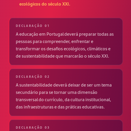
ecológicos do século XXI.
DECLARAÇÃO 01
A educação em Portugal deverá preparar todas as
pessoas para compreender, enfrentar e
transformar os desafios ecológicos, climáticos e
de sustentabilidade que marcarão o século XXI.
DECLARAÇÃO 02
A sustentabilidade deverá deixar de ser um tema
secundário para se tornar uma dimensão
transversal do currículo, da cultura institucional,
das infraestruturas e das práticas educativas.
DECLARAÇÃO 03