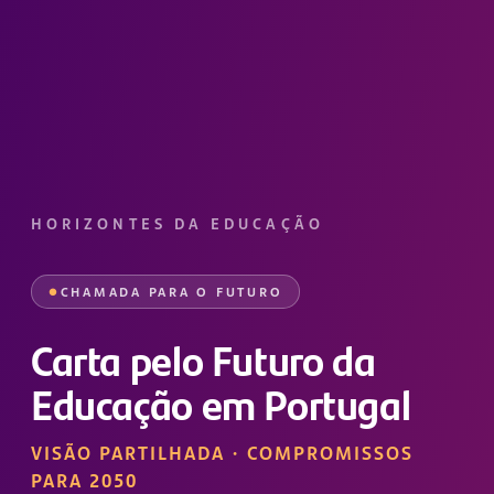
HORIZONTES DA EDUCAÇÃO
CHAMADA PARA O FUTURO
Carta pelo Futuro da
Educação em Portugal
VISÃO PARTILHADA · COMPROMISSOS
PARA 2050