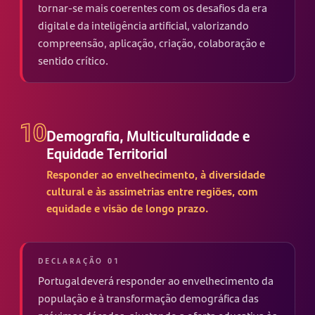
tornar-se mais coerentes com os desafios da era
digital e da inteligência artificial, valorizando
compreensão, aplicação, criação, colaboração e
sentido crítico.
10
Demografia, Multiculturalidade e
Equidade Territorial
Responder ao envelhecimento, à diversidade
cultural e às assimetrias entre regiões, com
equidade e visão de longo prazo.
DECLARAÇÃO 01
Portugal deverá responder ao envelhecimento da
população e à transformação demográfica das