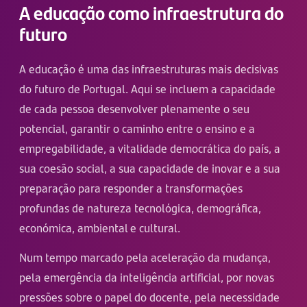
A educação como infraestrutura do
futuro
A educação é uma das infraestruturas mais decisivas
do futuro de Portugal. Aqui se incluem a capacidade
de cada pessoa desenvolver plenamente o seu
potencial, garantir o caminho entre o ensino e a
empregabilidade, a vitalidade democrática do país, a
sua coesão social, a sua capacidade de inovar e a sua
preparação para responder a transformações
profundas de natureza tecnológica, demográfica,
económica, ambiental e cultural.
Num tempo marcado pela aceleração da mudança,
pela emergência da inteligência artificial, por novas
pressões sobre o papel do docente, pela necessidade