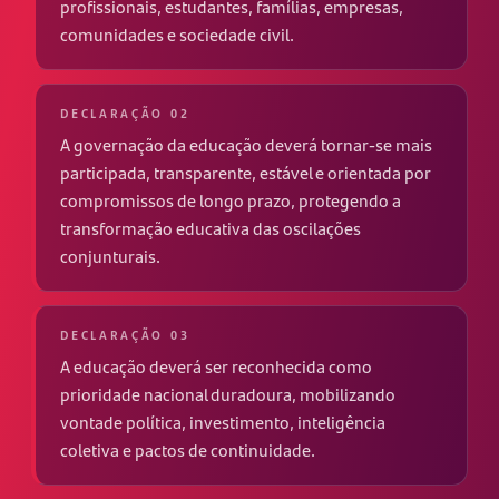
profissionais, estudantes, famílias, empresas,
comunidades e sociedade civil.
DECLARAÇÃO 02
A governação da educação deverá tornar-se mais
participada, transparente, estável e orientada por
compromissos de longo prazo, protegendo a
transformação educativa das oscilações
conjunturais.
DECLARAÇÃO 03
A educação deverá ser reconhecida como
prioridade nacional duradoura, mobilizando
vontade política, investimento, inteligência
coletiva e pactos de continuidade.