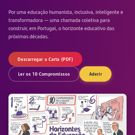
Por uma educação humanista, inclusiva, inteligente e
transformadora — uma chamada coletiva para
construir, em Portugal, o horizonte educativo das
próximas décadas.
Descarregar a Carta (PDF)
Aderir
Ler os 10 Compromissos