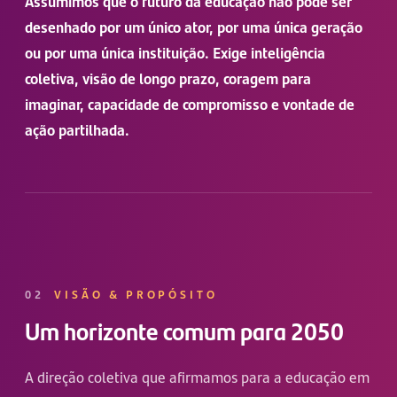
Assumimos que o futuro da educação não pode ser
desenhado por um único ator, por uma única geração
ou por uma única instituição. Exige inteligência
coletiva, visão de longo prazo, coragem para
imaginar, capacidade de compromisso e vontade de
ação partilhada.
02
VISÃO & PROPÓSITO
Um horizonte comum para 2050
A direção coletiva que afirmamos para a educação em