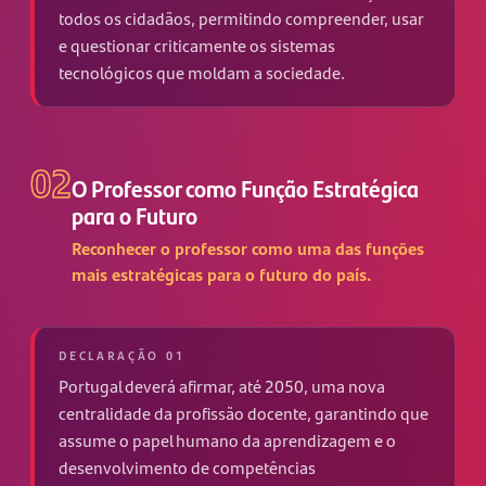
todos os cidadãos, permitindo compreender, usar
e questionar criticamente os sistemas
tecnológicos que moldam a sociedade.
02
O Professor como Função Estratégica
para o Futuro
Reconhecer o professor como uma das funções
mais estratégicas para o futuro do país.
DECLARAÇÃO 01
Portugal deverá afirmar, até 2050, uma nova
centralidade da profissão docente, garantindo que
assume o papel humano da aprendizagem e o
desenvolvimento de competências