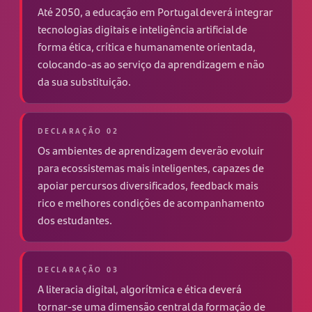
Até 2050, a educação em Portugal deverá integrar
tecnologias digitais e inteligência artificial de
forma ética, crítica e humanamente orientada,
colocando-as ao serviço da aprendizagem e não
da sua substituição.
DECLARAÇÃO 02
Os ambientes de aprendizagem deverão evoluir
para ecossistemas mais inteligentes, capazes de
apoiar percursos diversificados, feedback mais
rico e melhores condições de acompanhamento
dos estudantes.
DECLARAÇÃO 03
A literacia digital, algorítmica e ética deverá
tornar-se uma dimensão central da formação de