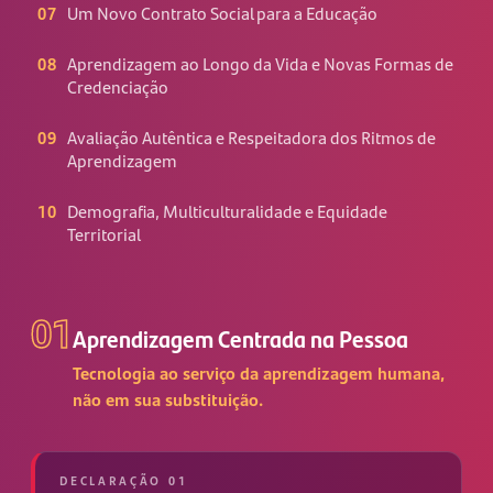
07
Um Novo Contrato Social para a Educação
08
Aprendizagem ao Longo da Vida e Novas Formas de
Credenciação
09
Avaliação Autêntica e Respeitadora dos Ritmos de
Aprendizagem
10
Demografia, Multiculturalidade e Equidade
Territorial
01
Aprendizagem Centrada na Pessoa
Tecnologia ao serviço da aprendizagem humana,
não em sua substituição.
DECLARAÇÃO 01