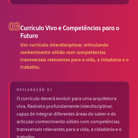
03
Currículo Vivo e Competências para o
Futuro
Um currículo interdisciplinar, articulando
conhecimento sólido com competências
transversais relevantes para a vida, a cidadania e o
trabalho.
DECLARAÇÃO 01
O currículo deverá evoluir para uma arquitetura
viva, flexível e profundamente interdisciplinar,
capaz de integrar diferentes áreas do saber e de
articular conhecimento sólido com competências
transversais relevantes para a vida, a cidadania e o
trabalho.