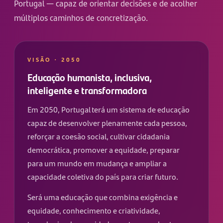
Portugal — capaz de orientar decisões e de acolher
múltiplos caminhos de concretização.
VISÃO · 2050
Educação humanista, inclusiva,
inteligente e transformadora
Em 2050, Portugal terá um sistema de educação
capaz de desenvolver plenamente cada pessoa,
reforçar a coesão social, cultivar cidadania
democrática, promover a equidade, preparar
para um mundo em mudança e ampliar a
capacidade coletiva do país para criar futuro.
Será uma educação que combina exigência e
equidade, conhecimento e criatividade,