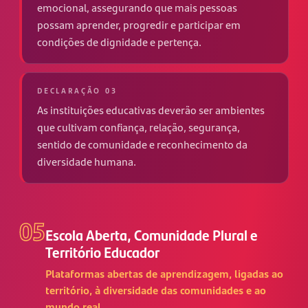
emocional, assegurando que mais pessoas
possam aprender, progredir e participar em
condições de dignidade e pertença.
DECLARAÇÃO 03
As instituições educativas deverão ser ambientes
que cultivam confiança, relação, segurança,
sentido de comunidade e reconhecimento da
diversidade humana.
05
Escola Aberta, Comunidade Plural e
Território Educador
Plataformas abertas de aprendizagem, ligadas ao
território, à diversidade das comunidades e ao
mundo real.