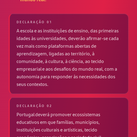
DECLARAÇÃO 01
A escola e as instituições de ensino, das primeiras
idades às universidades, deverão afirmar-se cada
vez mais como plataformas abertas de
aprendizagem, ligadas ao território, à
comunidade, à cultura, à ciência, ao tecido
empresarial e aos desafios do mundo real, com a
autonomia para responder às necessidades dos
seus contextos.
DECLARAÇÃO 02
Portugal deverá promover ecossistemas
educativos em que famílias, municípios,
instituições culturais e artísticas, tecido