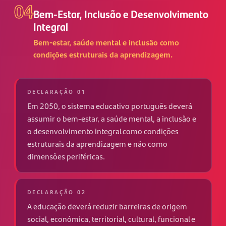
04
Bem-Estar, Inclusão e Desenvolvimento
Integral
Bem-estar, saúde mental e inclusão como
condições estruturais da aprendizagem.
DECLARAÇÃO 01
Em 2050, o sistema educativo português deverá
assumir o bem-estar, a saúde mental, a inclusão e
o desenvolvimento integral como condições
estruturais da aprendizagem e não como
dimensões periféricas.
DECLARAÇÃO 02
A educação deverá reduzir barreiras de origem
social, económica, territorial, cultural, funcional e