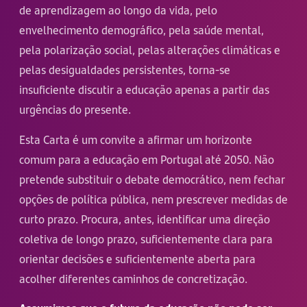
de aprendizagem ao longo da vida, pelo
envelhecimento demográfico, pela saúde mental,
pela polarização social, pelas alterações climáticas e
pelas desigualdades persistentes, torna-se
insuficiente discutir a educação apenas a partir das
urgências do presente.
Esta Carta é um convite a afirmar um horizonte
comum para a educação em Portugal até 2050. Não
pretende substituir o debate democrático, nem fechar
opções de política pública, nem prescrever medidas de
curto prazo. Procura, antes, identificar uma direção
coletiva de longo prazo, suficientemente clara para
orientar decisões e suficientemente aberta para
acolher diferentes caminhos de concretização.