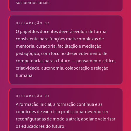
socioemocionais.
DECLARAÇÃO 02
O papel dos docentes deverá evoluir de forma
consistente para funções mais complexas de
mentoria, curadoria, facilitação e mediação
pedagógica, com foco no desenvolvimento de
competências para o futuro — pensamento crítico,
criatividade, autonomia, colaboração e relação
humana.
DECLARAÇÃO 03
A formação inicial, a formação contínua e as
condições de exercício profissional deverão ser
reconfiguradas de modo a atrair, apoiar e valorizar
os educadores do futuro.