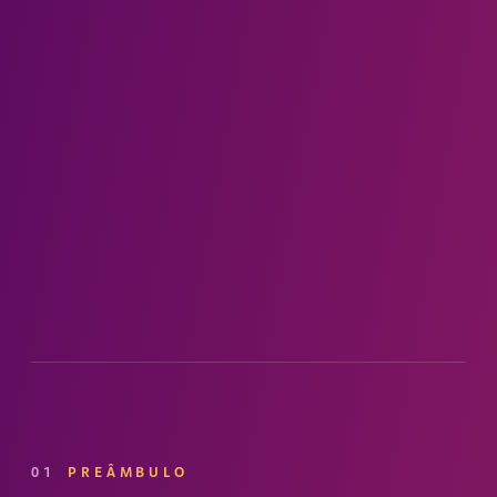
01
PREÂMBULO