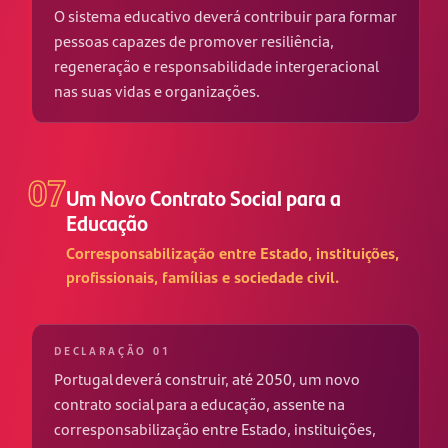
O sistema educativo deverá contribuir para formar
pessoas capazes de promover resiliência,
regeneração e responsabilidade intergeracional
nas suas vidas e organizações.
07
Um Novo Contrato Social para a
Educação
Corresponsabilização entre Estado, instituições,
profissionais, famílias e sociedade civil.
DECLARAÇÃO 01
Portugal deverá construir, até 2050, um novo
contrato social para a educação, assente na
corresponsabilização entre Estado, instituições,