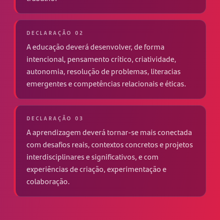
DECLARAÇÃO 02
A educação deverá desenvolver, de forma
intencional, pensamento crítico, criatividade,
autonomia, resolução de problemas, literacias
emergentes e competências relacionais e éticas.
DECLARAÇÃO 03
A aprendizagem deverá tornar-se mais conectada
com desafios reais, contextos concretos e projetos
interdisciplinares e significativos, e com
experiências de criação, experimentação e
colaboração.