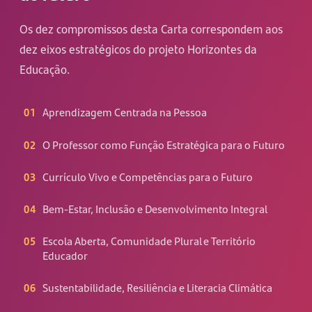
Os dez compromissos desta Carta correspondem aos
dez eixos estratégicos do projeto Horizontes da
Educação.
01
Aprendizagem Centrada na Pessoa
02
O Professor como Função Estratégica para o Futuro
03
Currículo Vivo e Competências para o Futuro
04
Bem-Estar, Inclusão e Desenvolvimento Integral
05
Escola Aberta, Comunidade Plural e Território
Educador
06
Sustentabilidade, Resiliência e Literacia Climática