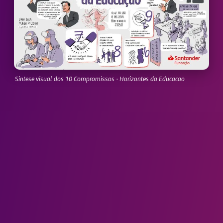
Sintese visual dos 10 Compromissos · Horizontes da Educacao