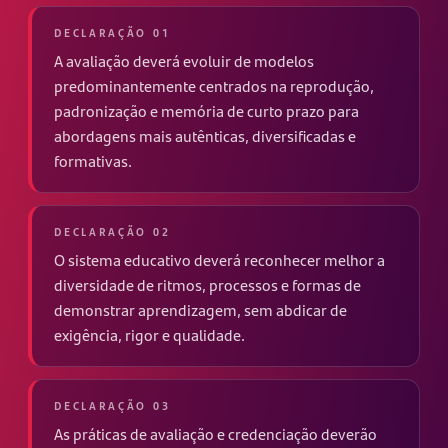
DECLARAÇÃO 01
A avaliação deverá evoluir de modelos
predominantemente centrados na reprodução,
padronização e memória de curto prazo para
abordagens mais autênticas, diversificadas e
formativas.
DECLARAÇÃO 02
O sistema educativo deverá reconhecer melhor a
diversidade de ritmos, processos e formas de
demonstrar aprendizagem, sem abdicar de
exigência, rigor e qualidade.
DECLARAÇÃO 03
As práticas de avaliação e credenciação deverão