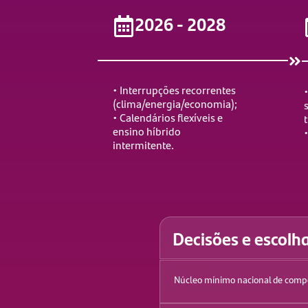
2026 - 2028
• Interrupções recorrentes
•
(clima/energia/economia);
s
• Calendários flexíveis e
ensino híbrido
intermitente.
Decisões e escolh
Núcleo mínimo nacional de comp